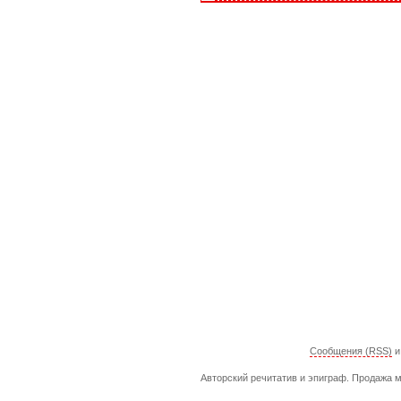
Сообщения (RSS)
Авторский речитатив и эпиграф. Продажа м