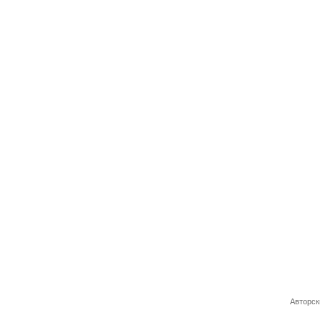
Авторск