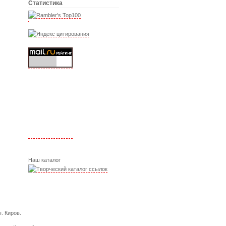
Статистика
Наш каталог
. Киров.