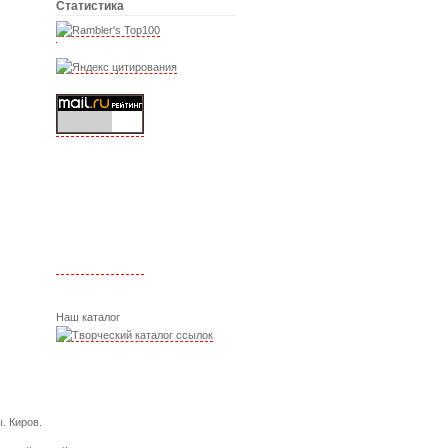
Статистика
Наш каталог
. Киров.