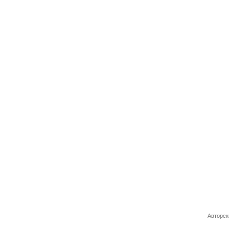
Авторск