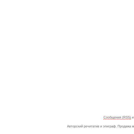
Сообщения (RSS)
Авторский речитатив и эпиграф. Продажа м